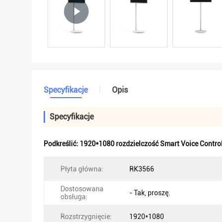
Specyfikacje
Opis
Specyfikacje
Podkreślić:
1920*1080 rozdzielczość Smart Voice Contro
Płyta główna:
RK3566
Dostosowana
- Tak, proszę.
obsługa:
Rozstrzygnięcie:
1920*1080