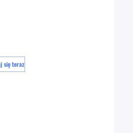
 się teraz