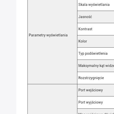
Skala wyświetlania
Jasność
Kontrast
Parametry wyświetlania
Kolor
Typ podświetlenia
Maksymalny kąt widz
Rozstrzygnięcie
Port wejściowy
Port wyjściowy