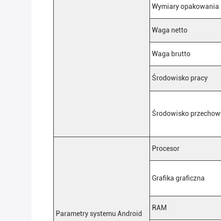
Wymiary opakowania
Waga netto
Waga brutto
Środowisko pracy
Środowisko przecho
Procesor
Grafika graficzna
RAM
Parametry systemu Android