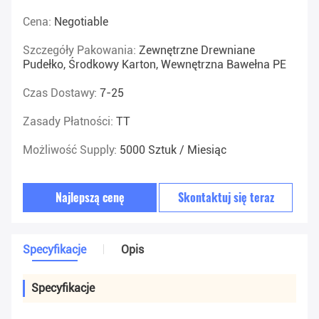
Cena:
Negotiable
Szczegóły Pakowania:
Zewnętrzne Drewniane
Pudełko, Środkowy Karton, Wewnętrzna Bawełna PE
Czas Dostawy:
7-25
Zasady Płatności:
TT
Możliwość Supply:
5000 Sztuk / Miesiąc
Najlepszą cenę
Skontaktuj się teraz
Specyfikacje
Opis
Specyfikacje