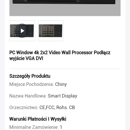
PC Window 4k 2x2 Video Wall Processor Podłącz
wyjście VGA DVI
Szczegóły Produktu
Miejsce Pochodzenia:
Chiny
Nazwa Handlowa:
Smart Display
Orzecznictwo:
CE,FCC, Rohs. CB
Warunki Płatności I Wysyłki
Minimalne Zamówienie:
1