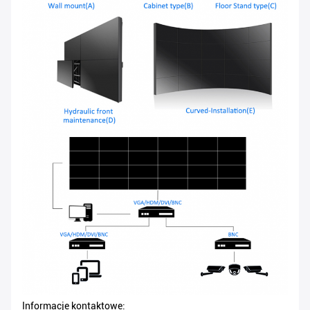
Informacje kontaktowe: