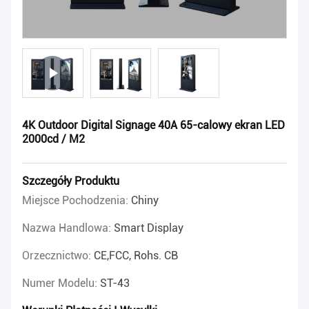
4K Outdoor Digital Signage 40A 65-calowy ekran LED
2000cd / M2
Szczegóły Produktu
Miejsce Pochodzenia:
Chiny
Nazwa Handlowa:
Smart Display
Orzecznictwo:
CE,FCC, Rohs. CB
Numer Modelu:
ST-43