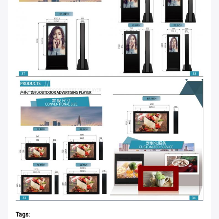
Tags: